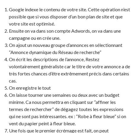
Google indexe le contenu de votre site. Cette opération n’est
possible que si vous disposer d’un bon plan de site et que
votre site est optimisé.
Ensuite on va dans son compte Adwords, on va dans une
campagne ou en crée une.
On ajout un nouveau groupe d’annonces en sélectionnant
“Annonce dynamique du Réseau de recherche”
On écrit les descriptions de l’annonce, Restez
volontairement généraliste car le titre de votre annonce a de
très fortes chances d’être extrêmement précis dans certains
cas.
On enregistre le tout
On laisse tourner une semaines ou deux avec un budget
minime. Ca nous permettra en cliquant sur “affiner les
termes de rechercher” de dégagez toutes les expressions
qui ne sont pas intéressantes. ex : “Robe à fleur bleue” si on
vent du papier peint à fleur bleue.
Une fois que le premier écrémage est fait, on peut