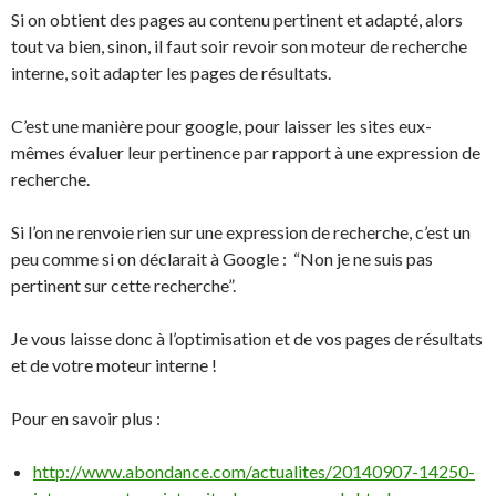
Si on obtient des pages au contenu pertinent et adapté, alors
tout va bien, sinon, il faut soir revoir son moteur de recherche
interne, soit adapter les pages de résultats.
C’est une manière pour google, pour laisser les sites eux-
mêmes évaluer leur pertinence par rapport à une expression de
recherche.
Si l’on ne renvoie rien sur une expression de recherche, c’est un
peu comme si on déclarait à Google : “Non je ne suis pas
pertinent sur cette recherche”.
Je vous laisse donc à l’optimisation et de vos pages de résultats
et de votre moteur interne !
Pour en savoir plus :
http://www.abondance.com/actualites/20140907-14250-