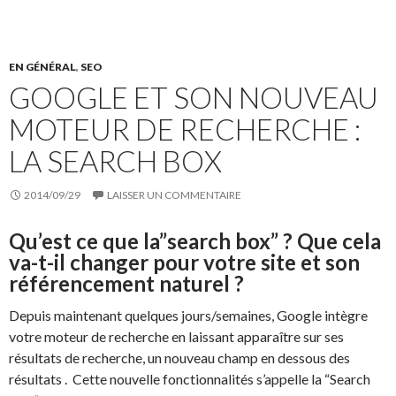
EN GÉNÉRAL
,
SEO
GOOGLE ET SON NOUVEAU
MOTEUR DE RECHERCHE :
LA SEARCH BOX
2014/09/29
LAISSER UN COMMENTAIRE
Qu’est ce que la”search box” ? Que cela
va-t-il changer pour votre site et son
référencement naturel ?
Depuis maintenant quelques jours/semaines, Google intègre
votre moteur de recherche en laissant apparaître sur ses
résultats de recherche, un nouveau champ en dessous des
résultats . Cette nouvelle fonctionnalités s’appelle la “Search