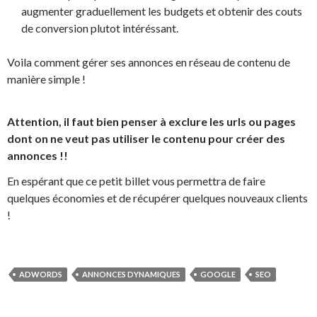
augmenter graduellement les budgets et obtenir des couts
de conversion plutot intéréssant.
Voila comment gérer ses annonces en réseau de contenu de
manière simple !
Attention, il faut bien penser à exclure les urls ou pages
dont on ne veut pas utiliser le contenu pour créer des
annonces !!
En espérant que ce petit billet vous permettra de faire
quelques économies et de récupérer quelques nouveaux clients
!
ADWORDS
ANNONCES DYNAMIQUES
GOOGLE
SEO