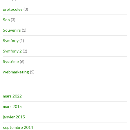
protocoles
(3)
Seo
(3)
Souvenirs
(1)
Symfony
(1)
Symfony 2
(2)
Système
(6)
webmarketing
(5)
mars 2022
mars 2015
janvier 2015
septembre 2014