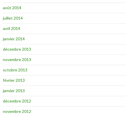
août 2014
juillet 2014
avril 2014
janvier 2014
décembre 2013
novembre 2013
octobre 2013
février 2013
janvier 2013
décembre 2012
novembre 2012