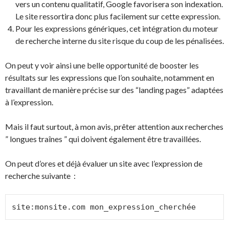
vers un contenu qualitatif, Google favorisera son indexation.
Le site ressortira donc plus facilement sur cette expression.
Pour les expressions génériques, cet intégration du moteur
de recherche interne du site risque du coup de les pénalisées.
On peut y voir ainsi une belle opportunité de booster les
résultats sur les expressions que l’on souhaite, notamment en
travaillant de manière précise sur des “landing pages” adaptées
à l’expression.
Mais il faut surtout, à mon avis, prêter attention aux recherches
” longues traînes ” qui doivent également être travaillées.
On peut d’ores et déjà évaluer un site avec l’expression de
recherche suivante :