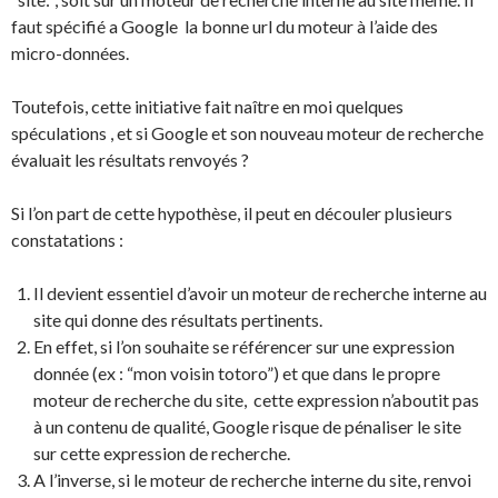
faut spécifié a Google la bonne url du moteur à l’aide des
micro-données.
Toutefois, cette initiative fait naître en moi quelques
spéculations , et si Google et son nouveau moteur de recherche
évaluait les résultats renvoyés ?
Si l’on part de cette hypothèse, il peut en découler plusieurs
constatations :
Il devient essentiel d’avoir un moteur de recherche interne au
site qui donne des résultats pertinents.
En effet, si l’on souhaite se référencer sur une expression
donnée (ex : “mon voisin totoro”) et que dans le propre
moteur de recherche du site, cette expression n’aboutit pas
à un contenu de qualité, Google risque de pénaliser le site
sur cette expression de recherche.
A l’inverse, si le moteur de recherche interne du site, renvoi