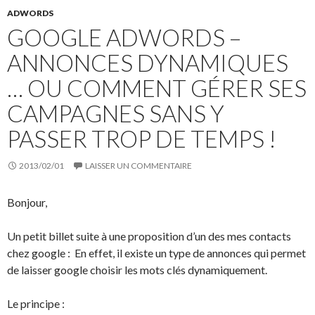
ADWORDS
GOOGLE ADWORDS –
ANNONCES DYNAMIQUES
… OU COMMENT GÉRER SES
CAMPAGNES SANS Y
PASSER TROP DE TEMPS !
2013/02/01
LAISSER UN COMMENTAIRE
Bonjour,
Un petit billet suite à une proposition d’un des mes contacts
chez google : En effet, il existe un type de annonces qui permet
de laisser google choisir les mots clés dynamiquement.
Le principe :