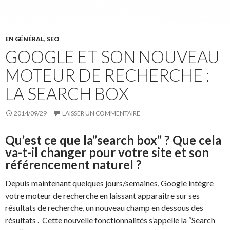
EN GÉNÉRAL
,
SEO
GOOGLE ET SON NOUVEAU
MOTEUR DE RECHERCHE :
LA SEARCH BOX
2014/09/29
LAISSER UN COMMENTAIRE
Qu’est ce que la”search box” ? Que cela
va-t-il changer pour votre site et son
référencement naturel ?
Depuis maintenant quelques jours/semaines, Google intègre
votre moteur de recherche en laissant apparaître sur ses
résultats de recherche, un nouveau champ en dessous des
résultats . Cette nouvelle fonctionnalités s’appelle la “Search