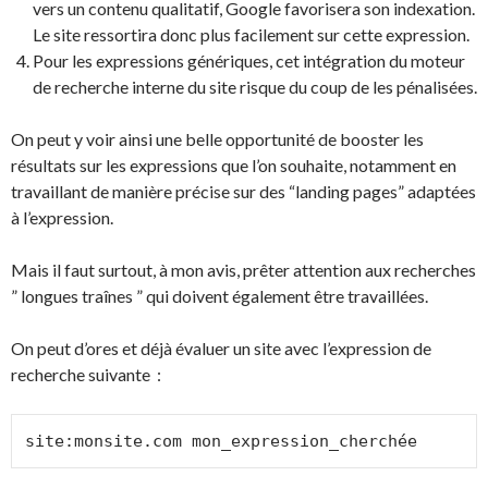
vers un contenu qualitatif, Google favorisera son indexation.
Le site ressortira donc plus facilement sur cette expression.
Pour les expressions génériques, cet intégration du moteur
de recherche interne du site risque du coup de les pénalisées.
On peut y voir ainsi une belle opportunité de booster les
résultats sur les expressions que l’on souhaite, notamment en
travaillant de manière précise sur des “landing pages” adaptées
à l’expression.
Mais il faut surtout, à mon avis, prêter attention aux recherches
” longues traînes ” qui doivent également être travaillées.
On peut d’ores et déjà évaluer un site avec l’expression de
recherche suivante :