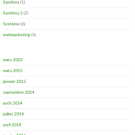
Symfony
(1)
Symfony 2
(2)
Système
(6)
webmarketing
(5)
mars 2022
mars 2015
janvier 2015
septembre 2014
août 2014
juillet 2014
avril 2014