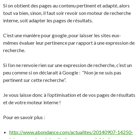
Si on obtient des pages au contenu pertinent et adapté, alors
tout va bien, sinon, il faut soir revoir son moteur de recherche
interne, soit adapter les pages de résultats.
C’est une manière pour google, pour laisser les sites eux-
mêmes évaluer leur pertinence par rapport à une expression de
recherche.
Si l’on ne renvoie rien sur une expression de recherche, c’est un
peu comme si on déclarait à Google : “Non je ne suis pas
pertinent sur cette recherche”.
Je vous laisse donc à l’optimisation et de vos pages de résultats
et de votre moteur interne !
Pour en savoir plus :
http://www.abondance.com/actualites/20140907-14250-