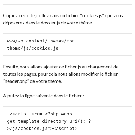
Copiez ce code, collez dans un fichier “cookies.js” que vous
déposerez dans le dossier js de votre thème
www/wp-content/themes/mon-
theme/js/cookies.js
Ensuite, nous allons ajouter ce ficher js au chargement de
toutes les pages, pour cela nous allons modifier le fichier
“header.php” de votre thème.
Ajoutez la ligne suivante dans le fichier :
 <script src="<?php echo 
get_template_directory_uri(); ?
>/js/cookies.js"></script>