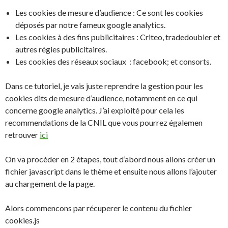
Les cookies de mesure d’audience : Ce sont les cookies
déposés par notre fameux google analytics.
Les cookies à des fins publicitaires : Criteo, tradedoubler et
autres régies publicitaires.
Les cookies des réseaux sociaux : facebook; et consorts.
Dans ce tutoriel, je vais juste reprendre la gestion pour les
cookies dits de mesure d’audience, notamment en ce qui
concerne google analytics. J’ai exploité pour cela les
recommendations de la CNIL que vous pourrez égalemen
retrouver
ici
On va procéder en 2 étapes, tout d’abord nous allons créer un
fichier javascript dans le thème et ensuite nous allons l’ajouter
au chargement de la page.
Alors commencons par récuperer le contenu du fichier
cookies.js