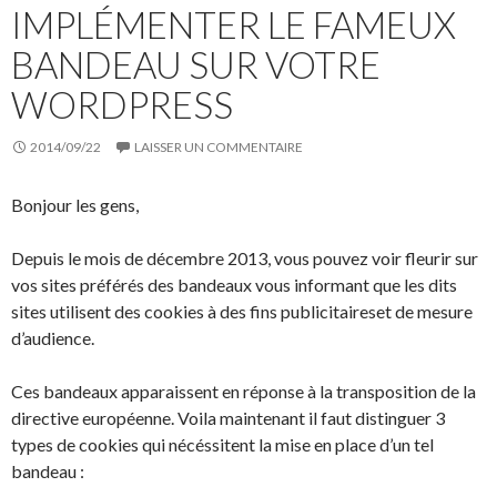
IMPLÉMENTER LE FAMEUX
BANDEAU SUR VOTRE
WORDPRESS
2014/09/22
LAISSER UN COMMENTAIRE
Bonjour les gens,
Depuis le mois de décembre 2013, vous pouvez voir fleurir sur
vos sites préférés des bandeaux vous informant que les dits
sites utilisent des cookies à des fins publicitaireset de mesure
d’audience.
Ces bandeaux apparaissent en réponse à la transposition de la
directive européenne. Voila maintenant il faut distinguer 3
types de cookies qui nécéssitent la mise en place d’un tel
bandeau :