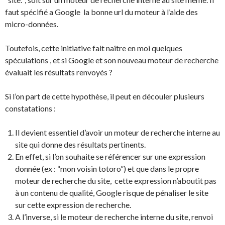
faut spécifié a Google la bonne url du moteur à l’aide des
micro-données.
Toutefois, cette initiative fait naître en moi quelques
spéculations , et si Google et son nouveau moteur de recherche
évaluait les résultats renvoyés ?
Si l’on part de cette hypothèse, il peut en découler plusieurs
constatations :
Il devient essentiel d’avoir un moteur de recherche interne au
site qui donne des résultats pertinents.
En effet, si l’on souhaite se référencer sur une expression
donnée (ex : “mon voisin totoro”) et que dans le propre
moteur de recherche du site, cette expression n’aboutit pas
à un contenu de qualité, Google risque de pénaliser le site
sur cette expression de recherche.
A l’inverse, si le moteur de recherche interne du site, renvoi