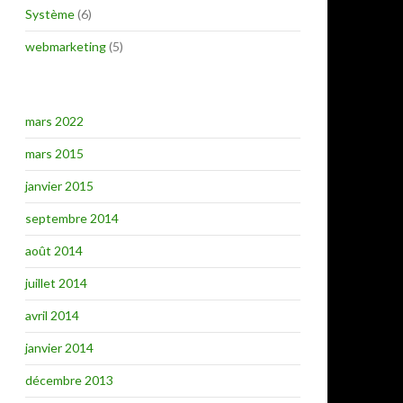
Système
(6)
webmarketing
(5)
mars 2022
mars 2015
janvier 2015
septembre 2014
août 2014
juillet 2014
avril 2014
janvier 2014
décembre 2013