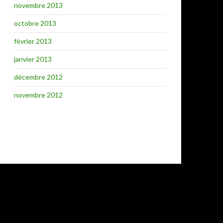
novembre 2013
octobre 2013
février 2013
janvier 2013
décembre 2012
novembre 2012