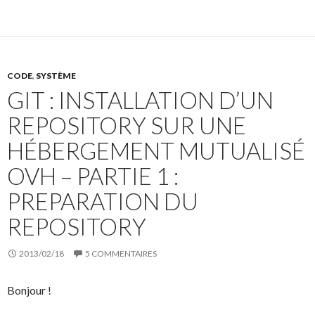
CODE
,
SYSTÈME
GIT : INSTALLATION D’UN
REPOSITORY SUR UNE
HÉBERGEMENT MUTUALISÉ
OVH – PARTIE 1 :
PREPARATION DU
REPOSITORY
2013/02/18
5 COMMENTAIRES
Bonjour !