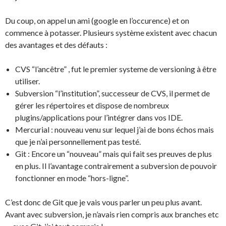
Du coup, on appel un ami (google en l’occurence) et on
commence à potasser. Plusieurs système existent avec chacun
des avantages et des défauts :
CVS “l’ancêtre” , fut le premier systeme de versioning à être
utiliser.
Subversion “l’institution”, successeur de CVS, il permet de
gérer les répertoires et dispose de nombreux
plugins/applications pour l’intégrer dans vos IDE.
Mercurial : nouveau venu sur lequel j’ai de bons échos mais
que je n’ai personnellement pas testé.
Git : Encore un “nouveau” mais qui fait ses preuves de plus
en plus. Il l’avantage contrairement a subversion de pouvoir
fonctionner en mode “hors-ligne”.
C’est donc de Git que je vais vous parler un peu plus avant.
Avant avec subversion, je n’avais rien compris aux branches etc