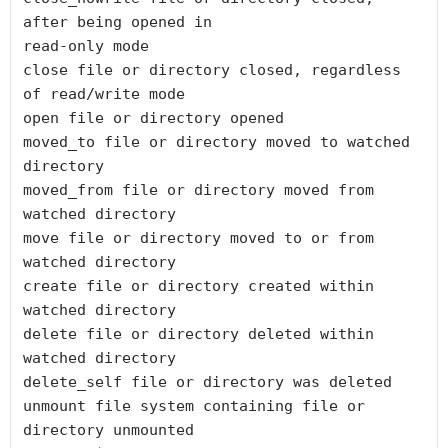
after being opened in

read-only mode

close file or directory closed, regardless 
of read/write mode

open file or directory opened

moved_to file or directory moved to watched 
directory

moved_from file or directory moved from 
watched directory

move file or directory moved to or from 
watched directory

create file or directory created within 
watched directory

delete file or directory deleted within 
watched directory

delete_self file or directory was deleted

unmount file system containing file or 
directory unmounted
