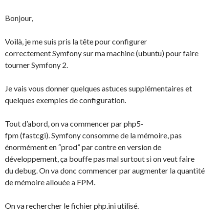
Bonjour,
Voilà, je me suis pris la tête pour configurer
correctement Symfony sur ma machine (ubuntu) pour faire
tourner Symfony 2.
Je vais vous donner quelques astuces supplémentaires et
quelques exemples de configuration.
Tout d’abord, on va commencer par php5-
fpm (fastcgi). Symfony consomme de la mémoire, pas
énormément en “prod” par contre en version de
développement, ça bouffe pas mal surtout si on veut faire
du debug. On va donc commencer par augmenter la quantité
de mémoire allouée a FPM.
On va rechercher le fichier php.ini utilisé.