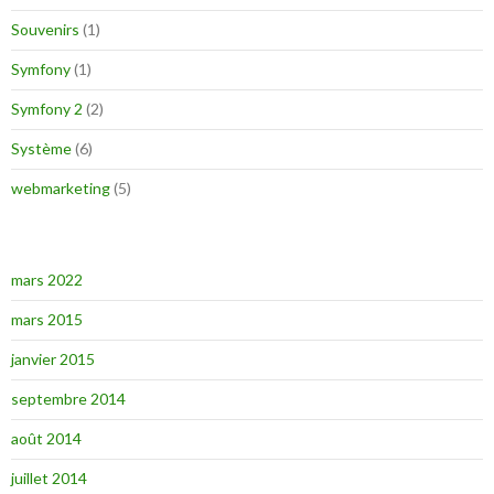
Souvenirs
(1)
Symfony
(1)
Symfony 2
(2)
Système
(6)
webmarketing
(5)
mars 2022
mars 2015
janvier 2015
septembre 2014
août 2014
juillet 2014