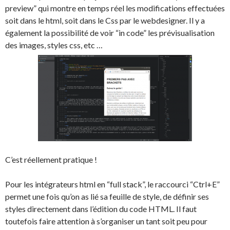
preview” qui montre en temps réel les modifications effectuées
soit dans le html, soit dans le Css par le webdesigner. Il y a
également la possibilité de voir “in code” les prévisualisation
des images, styles css, etc …
C’est réellement pratique !
Pour les intégrateurs html en “full stack”, le raccourci “Ctrl+E”
permet une fois qu’on as lié sa feuille de style, de définir ses
styles directement dans l’édition du code HTML. Il faut
toutefois faire attention à s’organiser un tant soit peu pour