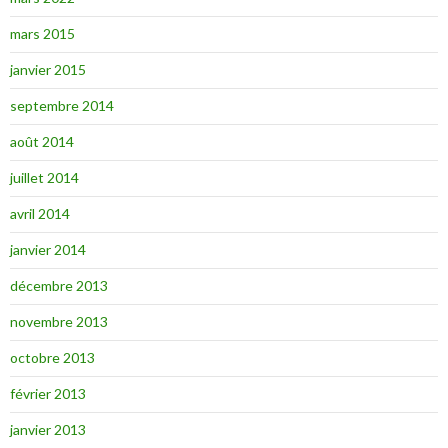
mars 2015
janvier 2015
septembre 2014
août 2014
juillet 2014
avril 2014
janvier 2014
décembre 2013
novembre 2013
octobre 2013
février 2013
janvier 2013