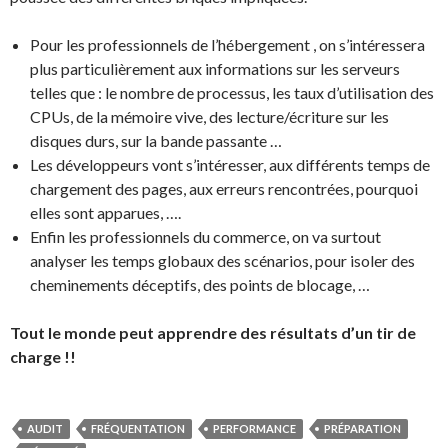
Pour les professionnels de l’hébergement , on s’intéressera
plus particulièrement aux informations sur les serveurs
telles que : le nombre de processus, les taux d’utilisation des
CPUs, de la mémoire vive, des lecture/écriture sur les
disques durs, sur la bande passante …
Les développeurs vont s’intéresser, aux différents temps de
chargement des pages, aux erreurs rencontrées, pourquoi
elles sont apparues, ….
Enfin les professionnels du commerce, on va surtout
analyser les temps globaux des scénarios, pour isoler des
cheminements déceptifs, des points de blocage, …
Tout le monde peut apprendre des résultats d’un tir de
charge !!
AUDIT
FRÉQUENTATION
PERFORMANCE
PRÉPARATION