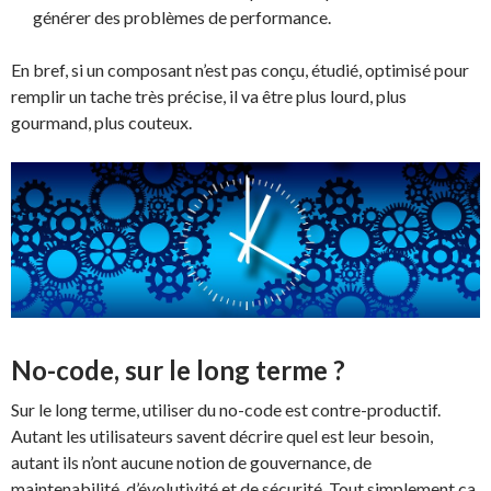
générer des problèmes de performance.
En bref, si un composant n’est pas conçu, étudié, optimisé pour
remplir un tache très précise, il va être plus lourd, plus
gourmand, plus couteux.
No-code, sur le long terme ?
Sur le long terme, utiliser du no-code est contre-productif.
Autant les utilisateurs savent décrire quel est leur besoin,
autant ils n’ont aucune notion de gouvernance, de
maintenabilité, d’évolutivité et de sécurité. Tout simplement ca