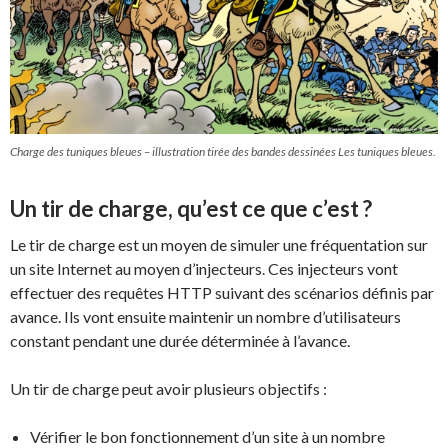
Charge des tuniques bleues – illustration tirée des bandes dessinées Les tuniques bleues.
Un tir de charge, qu’est ce que c’est ?
Le tir de charge est un moyen de simuler une fréquentation sur
un site Internet au moyen d’injecteurs. Ces injecteurs vont
effectuer des requêtes HTTP suivant des scénarios définis par
avance. Ils vont ensuite maintenir un nombre d’utilisateurs
constant pendant une durée déterminée à l’avance.
Un tir de charge peut avoir plusieurs objectifs :
Vérifier le bon fonctionnement d’un site à un nombre