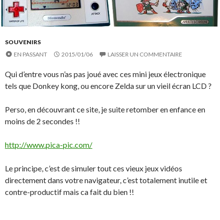
SOUVENIRS
EN PASSANT
2015/01/06
LAISSER UN COMMENTAIRE
Qui d’entre vous n’as pas joué avec ces mini jeux électronique
tels que Donkey kong, ou encore Zelda sur un vieil écran LCD ?
Perso, en découvrant ce site, je suite retomber en enfance en
moins de 2 secondes !!
http://www.pica-pic.com/
Le principe, c’est de simuler tout ces vieux jeux vidéos
directement dans votre navigateur, c’est totalement inutile et
contre-productif mais ca fait du bien !!