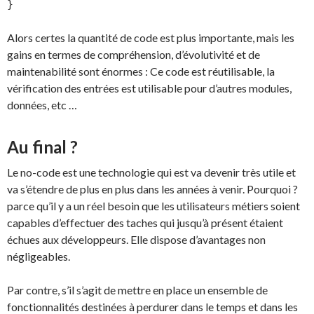
Alors certes la quantité de code est plus importante, mais les
gains en termes de compréhension, d’évolutivité et de
maintenabilité sont énormes : Ce code est réutilisable, la
vérification des entrées est utilisable pour d’autres modules,
données, etc …
Au final ?
Le no-code est une technologie qui est va devenir très utile et
va s’étendre de plus en plus dans les années à venir. Pourquoi ?
parce qu’il y a un réel besoin que les utilisateurs métiers soient
capables d’effectuer des taches qui jusqu’à présent étaient
échues aux développeurs. Elle dispose d’avantages non
négligeables.
Par contre, s’il s’agit de mettre en place un ensemble de
fonctionnalités destinées à perdurer dans le temps et dans les