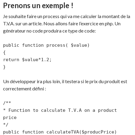
Prenons un exemple !
Je souhaite faire un process qui va me calculer la montant de la
T.V.A. sur un article. Nous allons faire l’exercice en php. Un
générateur no code produira ce type de code:
public function process( $value)

{

return $value*1.2;

}
Un développeur ira plus loin, il testera si le prix du produit est
correctement défini :
/**

* Function to calculate T.V.A on a product 
price

*/

public function calculateTVA($producPrice)
