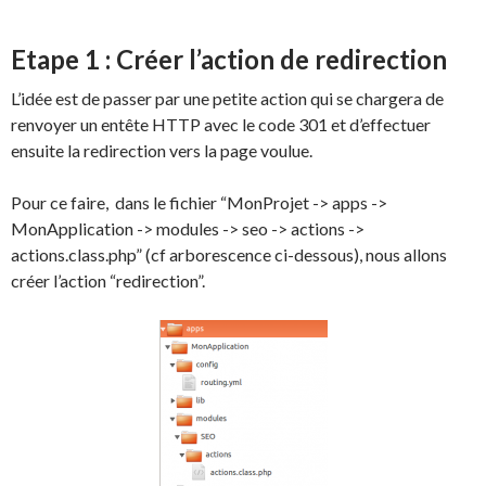
Etape 1 : Créer l’action de redirection
L’idée est de passer par une petite action qui se chargera de
renvoyer un entête HTTP avec le code 301 et d’effectuer
ensuite la redirection vers la page voulue.
Pour ce faire, dans le fichier “MonProjet -> apps ->
MonApplication -> modules -> seo -> actions ->
actions.class.php” (cf arborescence ci-dessous), nous allons
créer l’action “redirection”.