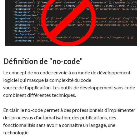
Définition de “no-code”
Le concept de no code renvoie à un mode de développement
logiciel qui masque la complexité du code
source de l’application. Les outils de développement sans code
combinent différentes techniques.
En clair, le no-code permet à des professionnels d’implémenter
des processus d’automatisation, des publications, des
fonctionnalités sans avoir a connaitre un langage, une
technologie.