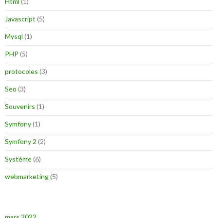
Html
(1)
Javascript
(5)
Mysql
(1)
PHP
(5)
protocoles
(3)
Seo
(3)
Souvenirs
(1)
Symfony
(1)
Symfony 2
(2)
Système
(6)
webmarketing
(5)
mars 2022