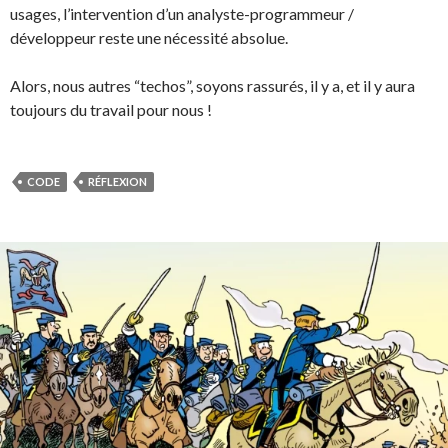
usages, l’intervention d’un analyste-programmeur /
développeur reste une nécessité absolue.
Alors, nous autres “techos”, soyons rassurés, il y a, et il y aura
toujours du travail pour nous !
CODE
RÉFLEXION