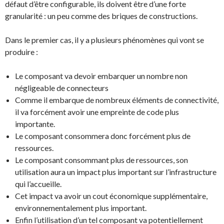
défaut d’être configurable, ils doivent être d’une forte
granularité : un peu comme des briques de constructions.
Dans le premier cas, il y a plusieurs phénomènes qui vont se
produire :
Le composant va devoir embarquer un nombre non
négligeable de connecteurs
Comme il embarque de nombreux éléments de connectivité,
il va forcément avoir une empreinte de code plus
importante.
Le composant consommera donc forcément plus de
ressources.
Le composant consommant plus de ressources, son
utilisation aura un impact plus important sur l’infrastructure
qui l’accueille.
Cet impact va avoir un cout économique supplémentaire,
environnementalement plus important.
Enfin l’utilisation d’un tel composant va potentiellement