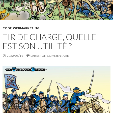
CODE
,
WEBMARKETING
TIR DE CHARGE, QUELLE
EST SON UTILITÉ ?
2022/03/11
LAISSER UN COMMENTAIRE