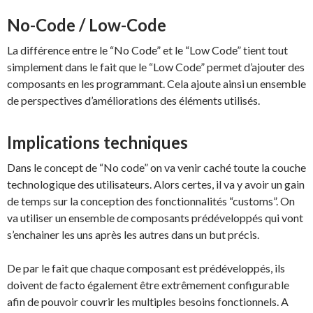
No-Code / Low-Code
La différence entre le “No Code” et le “Low Code” tient tout
simplement dans le fait que le “Low Code” permet d’ajouter des
composants en les programmant. Cela ajoute ainsi un ensemble
de perspectives d’améliorations des éléments utilisés.
Implications techniques
Dans le concept de “No code” on va venir caché toute la couche
technologique des utilisateurs. Alors certes, il va y avoir un gain
de temps sur la conception des fonctionnalités “customs”. On
va utiliser un ensemble de composants prédéveloppés qui vont
s’enchainer les uns après les autres dans un but précis.
De par le fait que chaque composant est prédéveloppés, ils
doivent de facto également être extrêmement configurable
afin de pouvoir couvrir les multiples besoins fonctionnels. A