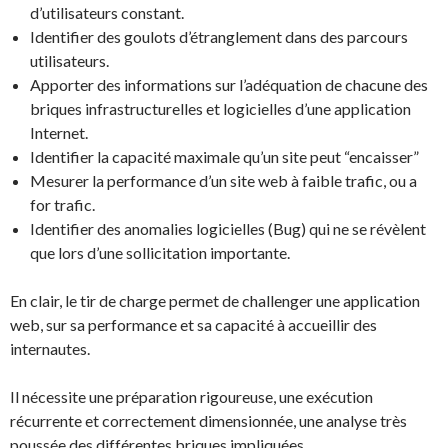
d’utilisateurs constant.
Identifier des goulots d’étranglement dans des parcours
utilisateurs.
Apporter des informations sur l’adéquation de chacune des
briques infrastructurelles et logicielles d’une application
Internet.
Identifier la capacité maximale qu’un site peut “encaisser”
Mesurer la performance d’un site web à faible trafic, ou a
for trafic.
Identifier des anomalies logicielles (Bug) qui ne se révèlent
que lors d’une sollicitation importante.
En clair, le tir de charge permet de challenger une application
web, sur sa performance et sa capacité à accueillir des
internautes.
Il nécessite une préparation rigoureuse, une exécution
récurrente et correctement dimensionnée, une analyse très
poussée des différentes briques impliquées.