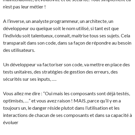
n’est pas leur métier !
A l’inverse, un analyste programmeur, un architecte, un
développeur ou quelque soit le nom utilisé, si tant est que
l’individu soit talentueux, connait, maitrise tous ses sujets. Cela
transparait dans son code, dans sa façon de répondre au besoin
des utilisateurs.
Un développeur va factoriser son code, va mettre en place des
tests unitaires, des stratégies de gestion des erreurs, des
sécurités sur ses inputs, ….
Vous allez me dire : “Oui mais les composants sont déjà testés,
optimisés, …” et vous avez raison ! MAIS, parce qu’il y en a
toujours un, le danger réside plutot dans l’utilisation et les
interactions de chacun de ses composants et dans sa capacité à
évoluer