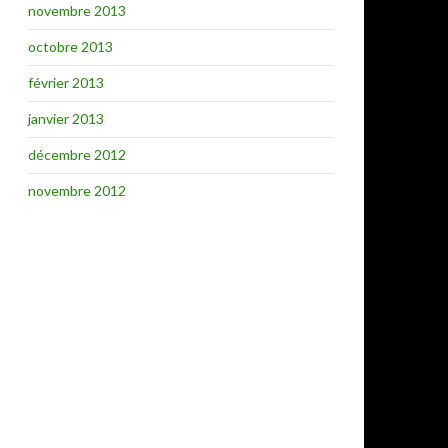
novembre 2013
octobre 2013
février 2013
janvier 2013
décembre 2012
novembre 2012