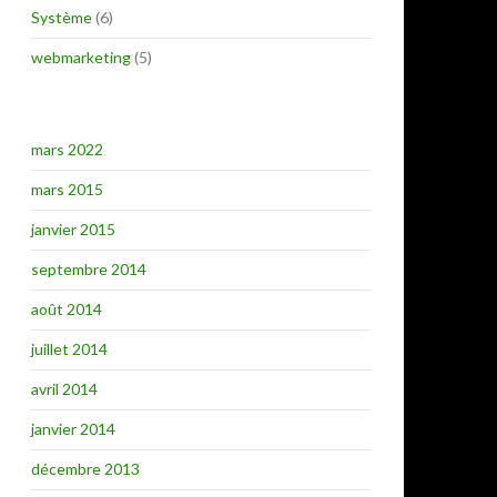
Système
(6)
webmarketing
(5)
mars 2022
mars 2015
janvier 2015
septembre 2014
août 2014
juillet 2014
avril 2014
janvier 2014
décembre 2013