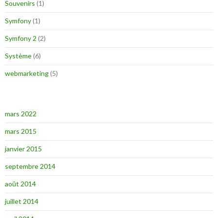
Souvenirs
(1)
Symfony
(1)
Symfony 2
(2)
Système
(6)
webmarketing
(5)
mars 2022
mars 2015
janvier 2015
septembre 2014
août 2014
juillet 2014