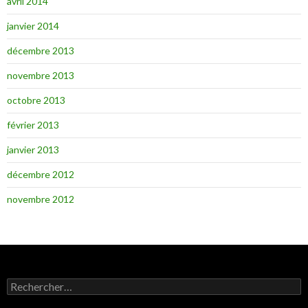
avril 2014
janvier 2014
décembre 2013
novembre 2013
octobre 2013
février 2013
janvier 2013
décembre 2012
novembre 2012
R
e