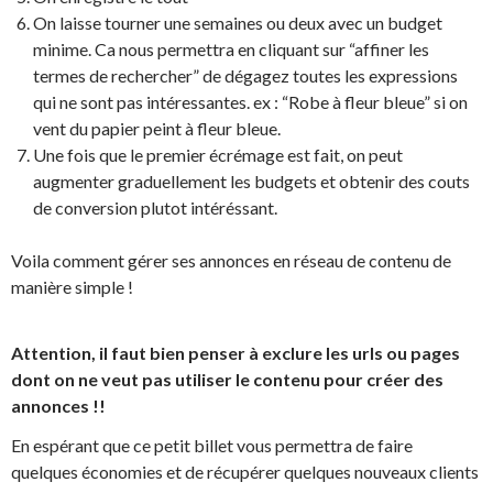
On laisse tourner une semaines ou deux avec un budget
minime. Ca nous permettra en cliquant sur “affiner les
termes de rechercher” de dégagez toutes les expressions
qui ne sont pas intéressantes. ex : “Robe à fleur bleue” si on
vent du papier peint à fleur bleue.
Une fois que le premier écrémage est fait, on peut
augmenter graduellement les budgets et obtenir des couts
de conversion plutot intéréssant.
Voila comment gérer ses annonces en réseau de contenu de
manière simple !
Attention, il faut bien penser à exclure les urls ou pages
dont on ne veut pas utiliser le contenu pour créer des
annonces !!
En espérant que ce petit billet vous permettra de faire
quelques économies et de récupérer quelques nouveaux clients