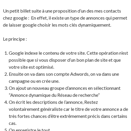
Un petit billet suite à une proposition d’un des mes contacts
chez google : En effet, il existe un type de annonces qui permet
de laisser google choisir les mots clés dynamiquement.
Le principe :
Google indexe le contenu de votre site. Cette opération n’est
possible que si vous disposer d’un bon plan de site et que
votre site est optimisé.
Ensuite on va dans son compte Adwords, on va dans une
campagne ou en crée une.
On ajout un nouveau groupe d’annonces en sélectionnant
“Annonce dynamique du Réseau de recherche”
On écrit les descriptions de l’annonce, Restez
volontairement généraliste car le titre de votre annonce a de
très fortes chances d’être extrêmement précis dans certains
cas.
On enregistre le tout