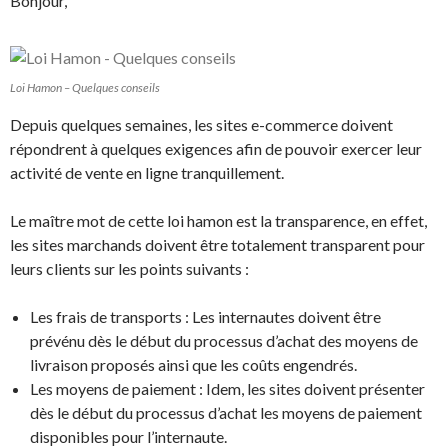
Bonjour,
Loi Hamon – Quelques conseils
Depuis quelques semaines, les sites e-commerce doivent
répondrent à quelques exigences afin de pouvoir exercer leur
activité de vente en ligne tranquillement.
Le maître mot de cette loi hamon est la transparence, en effet,
les sites marchands doivent être totalement transparent pour
leurs clients sur les points suivants :
Les frais de transports : Les internautes doivent être
prévénu dès le début du processus d’achat des moyens de
livraison proposés ainsi que les coûts engendrés.
Les moyens de paiement : Idem, les sites doivent présenter
dès le début du processus d’achat les moyens de paiement
disponibles pour l’internaute.