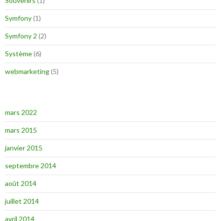
Souvenirs
(1)
Symfony
(1)
Symfony 2
(2)
Système
(6)
webmarketing
(5)
mars 2022
mars 2015
janvier 2015
septembre 2014
août 2014
juillet 2014
avril 2014