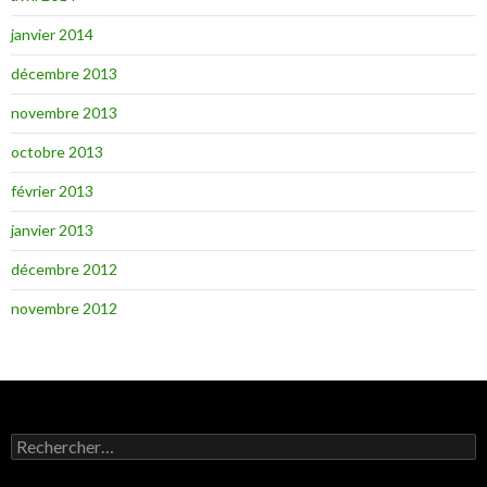
janvier 2014
décembre 2013
novembre 2013
octobre 2013
février 2013
janvier 2013
décembre 2012
novembre 2012
R
e
c